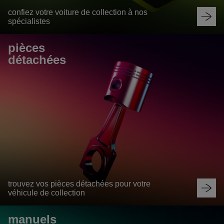
confiez votre voiture de collection à nos
spécialistes
pièces 
détachées
trouvez vos pièces détachées pour votre
véhicule de collection
manuels 