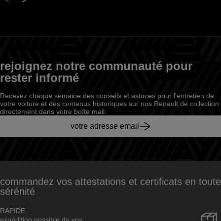
rejoignez notre communauté pour
rester informé
Recevez chaque semaine des conseils et astuces pour l'entretien de
votre voiture et des contenus historiques sur nos Renault de collection
directement dans votre boîte mail.
votre adresse email
commandez vos attestations et certificats en toute
sérénité
RAPIDE
expédition possible de vos