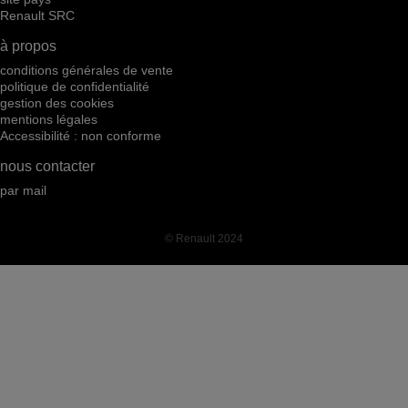
Renault SRC
à propos
conditions générales de vente
politique de confidentialité
gestion des cookies
mentions légales
Accessibilité : non conforme
nous contacter
par mail
© Renault 2024