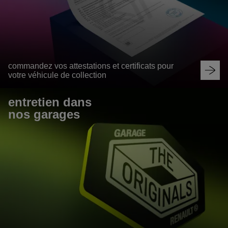
commandez vos attestations et certificats pour
votre véhicule de collection
entretien dans
nos garages