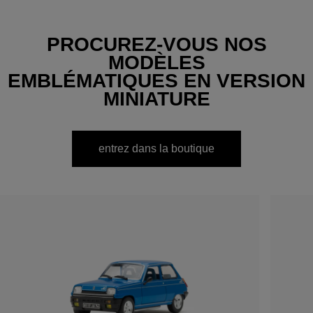
PROCUREZ-VOUS NOS
MODÈLES
EMBLÉMATIQUES EN VERSION
MINIATURE
entrez dans la boutique