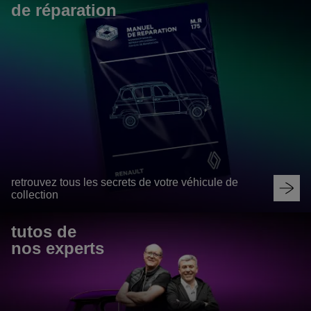
de réparation
retrouvez tous les secrets de votre véhicule de
collection
tutos de 
nos experts