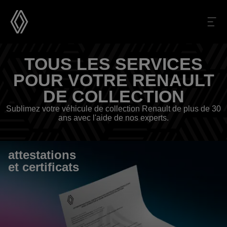
TOUS LES SERVICES
POUR VOTRE RENAULT
DE COLLECTION
Sublimez votre véhicule de collection Renault de plus de 30
ans avec l'aide de nos experts.
attestations 
et certificats